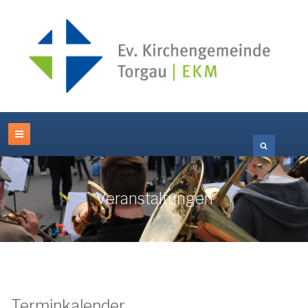
Veranstaltungen
Terminkalender