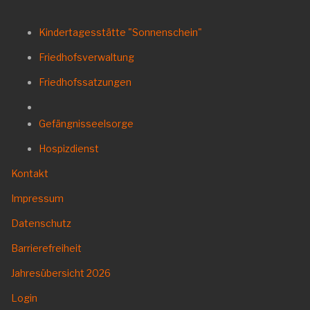
Kindertagesstätte "Sonnenschein"
Friedhofsverwaltung
Friedhofssatzungen
Gefängnisseelsorge
Hospizdienst
Kontakt
Impressum
Datenschutz
Barrierefreiheit
Jahresübersicht
2026
Login