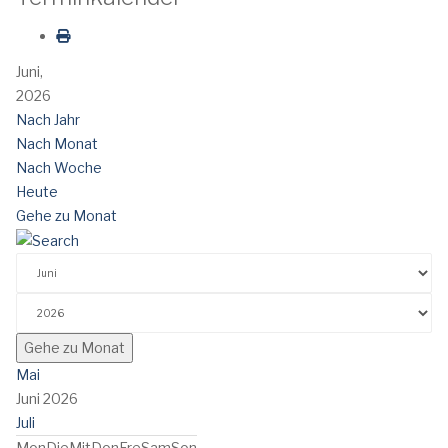
Juni,
2026
Nach Jahr
Nach Monat
Nach Woche
Heute
Gehe zu Monat
Gehe zu Monat
Mai
Juni 2026
Juli
Mon
Die
Mit
Don
Fre
Sam
Son