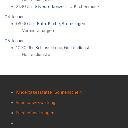
21:30 Uhr
Silvesterkonzert
:: Kirchenmusik
04. Januar
09:00 Uhr
Kath. Kirche, Sternsingen
:: Veranstaltungen
05. Januar
10:30 Uhr
Schlosskirche, Gottesdienst
:: Gottesdienste
Kindertagesstätte "Sonnenschein"
Friedhofsverwaltung
Friedhofssatzungen