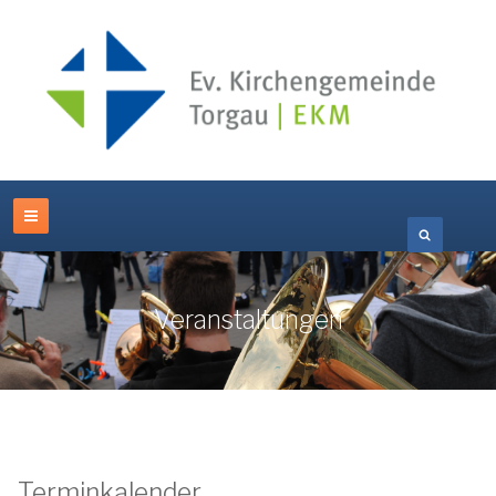
Veranstaltungen
Terminkalender