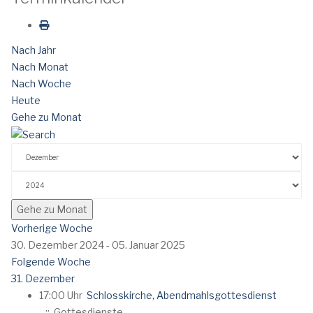
Nach Jahr
Nach Monat
Nach Woche
Heute
Gehe zu Monat
Gehe zu Monat
Vorherige Woche
30. Dezember 2024 - 05. Januar 2025
Folgende Woche
31. Dezember
17:00 Uhr
Schlosskirche, Abendmahlsgottesdienst
:: Gottesdienste