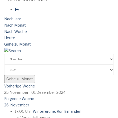
Nach Jahr
Nach Monat
Nach Woche
Heute
Gehe zu Monat
Gehe zu Monat
Vorherige Woche
25 November - 01 Dezember, 2024
Folgende Woche
26. November
17:00 Uhr
Wintergrüne, Konfirmanden
:: Veranstaltungen