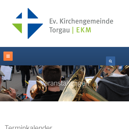
Veranstaltungen
Terminkalender