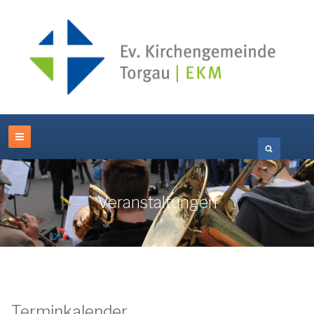
Veranstaltungen
Terminkalender