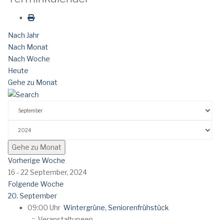
Nach Jahr
Nach Monat
Nach Woche
Heute
Gehe zu Monat
Gehe zu Monat
Vorherige Woche
16 - 22 September, 2024
Folgende Woche
20. September
09:00 Uhr
Wintergrüne, Seniorenfrühstück
:: Veranstaltungen