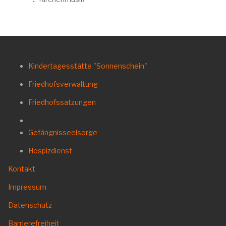
Kindertagesstätte "Sonnenschein"
Friedhofsverwaltung
Friedhofssatzungen
Gefängnisseelsorge
Hospizdienst
Kontakt
Impressum
Datenschutz
Barrierefreiheit