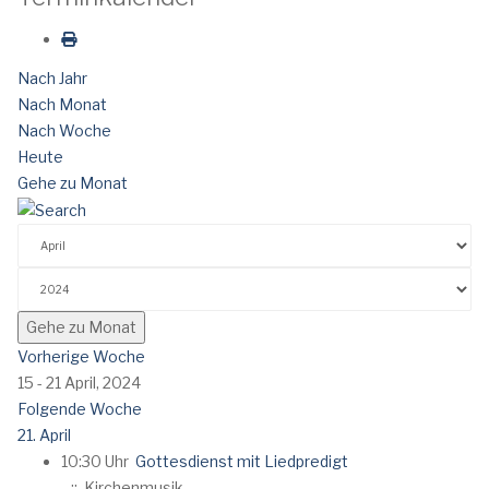
Nach Jahr
Nach Monat
Nach Woche
Heute
Gehe zu Monat
Gehe zu Monat
Vorherige Woche
15 - 21 April, 2024
Folgende Woche
21. April
10:30 Uhr
Gottesdienst mit Liedpredigt
:: Kirchenmusik