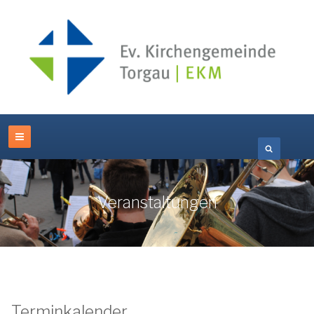
Veranstaltungen
Terminkalender