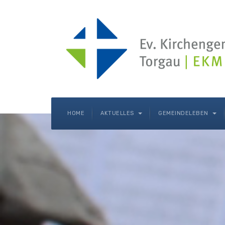
HOME
AKTUELLES
GEMEINDELEBEN