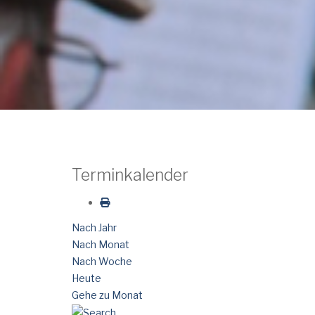
Terminkalender
Nach Jahr
Nach Monat
Nach Woche
Heute
Gehe zu Monat