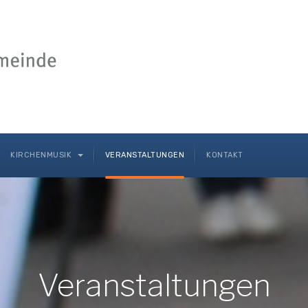
KIRCHENMUSIK
VERANSTALTUNGEN
KONTAKT
Veranstaltungen