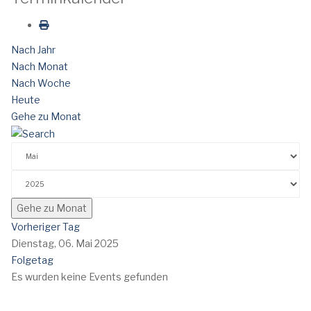
Nach Jahr
Nach Monat
Nach Woche
Heute
Gehe zu Monat
Gehe zu Monat
Vorheriger Tag
Dienstag, 06. Mai 2025
Folgetag
Es wurden keine Events gefunden