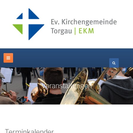
Veranstaltungen
Terminkalender