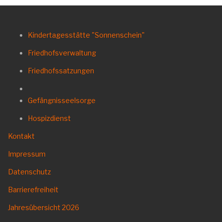
Kindertagesstätte "Sonnenschein"
Friedhofsverwaltung
Friedhofssatzungen
Gefängnisseelsorge
Hospizdienst
Kontakt
Impressum
Datenschutz
Barrierefreiheit
Jahresübersicht
2026