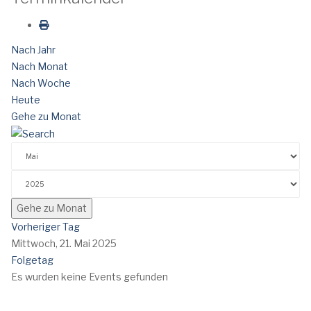
Nach Jahr
Nach Monat
Nach Woche
Heute
Gehe zu Monat
Gehe zu Monat
Vorheriger Tag
Mittwoch, 21. Mai 2025
Folgetag
Es wurden keine Events gefunden