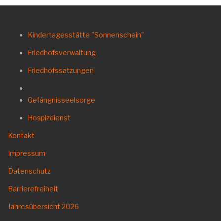
Kindertagesstätte "Sonnenschein"
Friedhofsverwaltung
Friedhofssatzungen
Gefängnisseelsorge
Hospizdienst
Kontakt
Impressum
Datenschutz
Barrierefreiheit
Jahresübersicht
2026