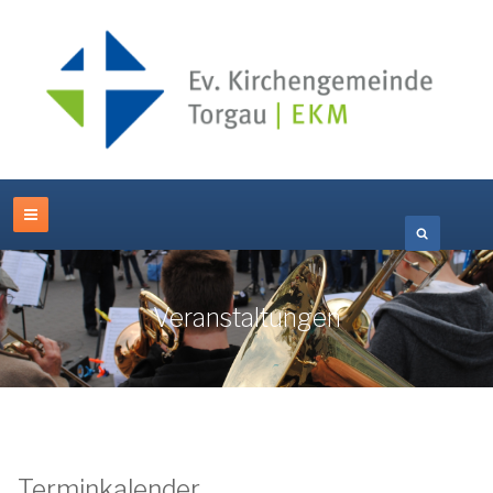
Veranstaltungen
Terminkalender