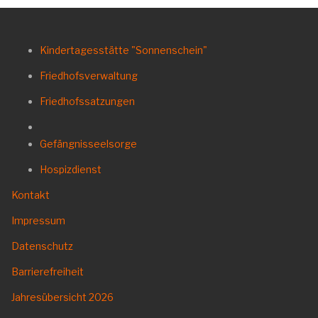
Kindertagesstätte "Sonnenschein"
Friedhofsverwaltung
Friedhofssatzungen
Gefängnisseelsorge
Hospizdienst
Kontakt
Impressum
Datenschutz
Barrierefreiheit
Jahresübersicht
2026