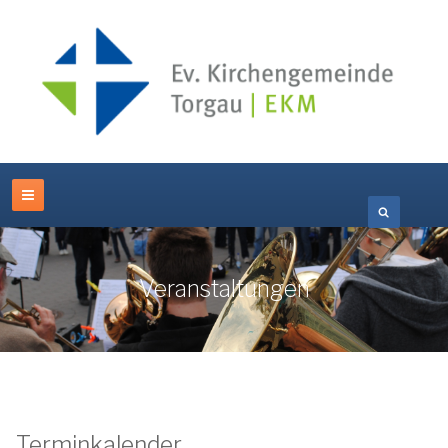
Veranstaltungen
Terminkalender