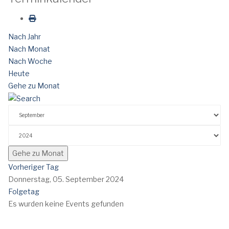
Nach Jahr
Nach Monat
Nach Woche
Heute
Gehe zu Monat
Gehe zu Monat
Vorheriger Tag
Donnerstag, 05. September 2024
Folgetag
Es wurden keine Events gefunden