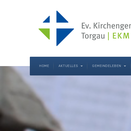
HOME
AKTUELLES
GEMEINDELEBEN