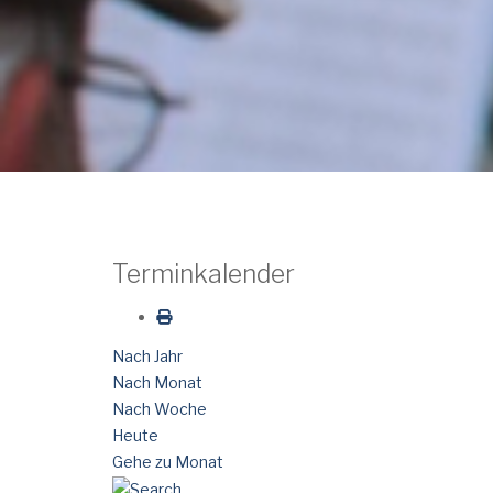
Terminkalender
Nach Jahr
Nach Monat
Nach Woche
Heute
Gehe zu Monat