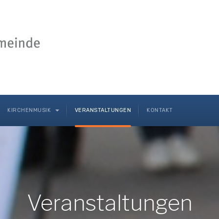
KIRCHENMUSIK
VERANSTALTUNGEN
KONTAKT
Veranstaltungen