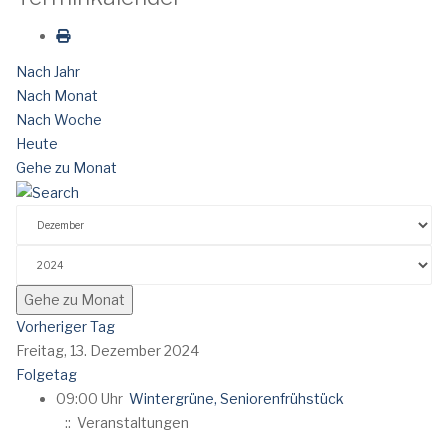
Nach Jahr
Nach Monat
Nach Woche
Heute
Gehe zu Monat
Gehe zu Monat
Vorheriger Tag
Freitag, 13. Dezember 2024
Folgetag
09:00 Uhr
Wintergrüne, Seniorenfrühstück
:: Veranstaltungen