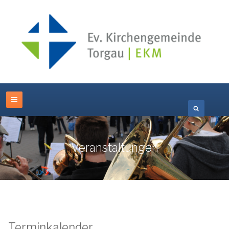
Veranstaltungen
Terminkalender