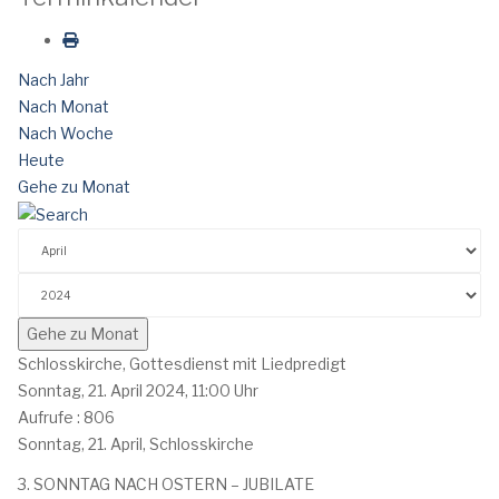
Nach Jahr
Nach Monat
Nach Woche
Heute
Gehe zu Monat
Gehe zu Monat
Schlosskirche, Gottesdienst mit Liedpredigt
Sonntag, 21. April 2024, 11:00 Uhr
Aufrufe
: 806
Sonntag, 21. April, Schlosskirche
3. SONNTAG NACH OSTERN – JUBILATE