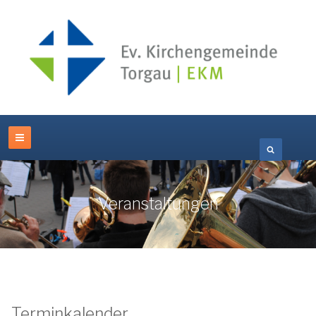
Veranstaltungen
Terminkalender