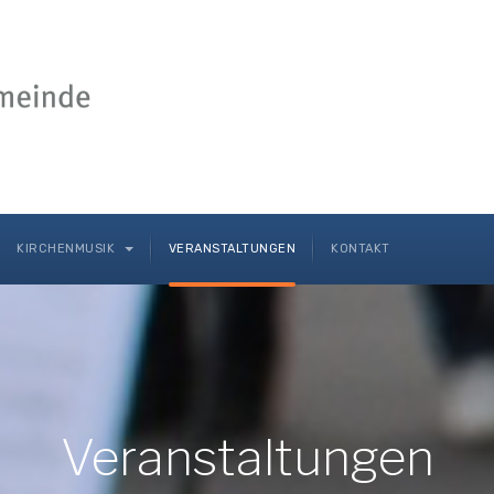
KIRCHENMUSIK
VERANSTALTUNGEN
KONTAKT
Veranstaltungen