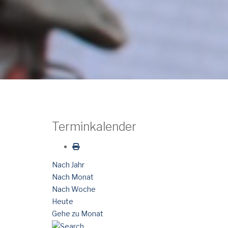
Terminkalender
Nach Jahr
Nach Monat
Nach Woche
Heute
Gehe zu Monat