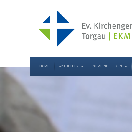
HOME
AKTUELLES
GEMEINDELEBEN