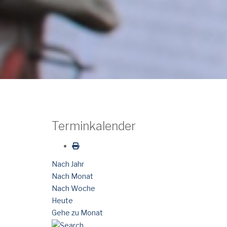
Terminkalender
Nach Jahr
Nach Monat
Nach Woche
Heute
Gehe zu Monat