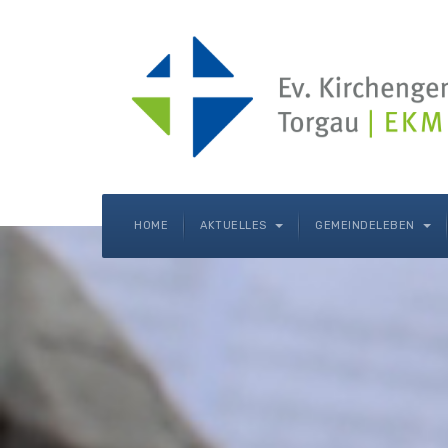
HOME
AKTUELLES
GEMEINDELEBEN