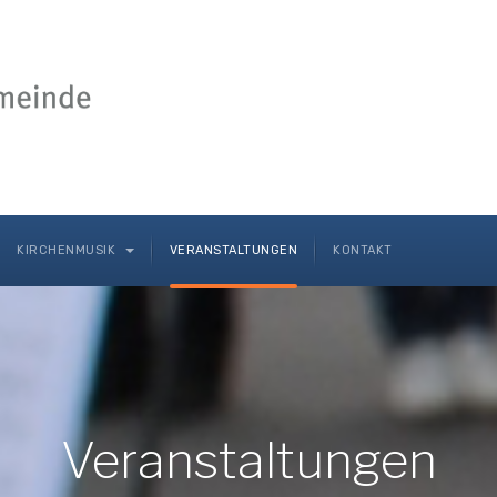
KIRCHENMUSIK
VERANSTALTUNGEN
KONTAKT
Veranstaltungen