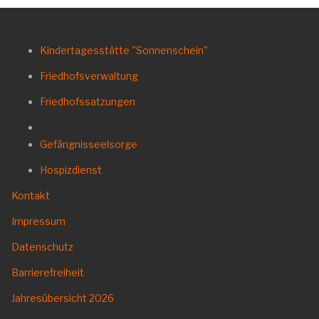
Kindertagesstätte "Sonnenschein"
Friedhofsverwaltung
Friedhofssatzungen
Gefängnisseelsorge
Hospizdienst
Kontakt
Impressum
Datenschutz
Barrierefreiheit
Jahresübersicht
2026