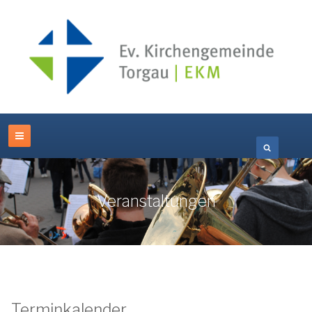
Veranstaltungen
Terminkalender