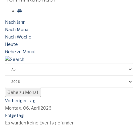
Nach Jahr
Nach Monat
Nach Woche
Heute
Gehe zu Monat
Gehe zu Monat
Vorheriger Tag
Montag, 06. April 2026
Folgetag
Es wurden keine Events gefunden