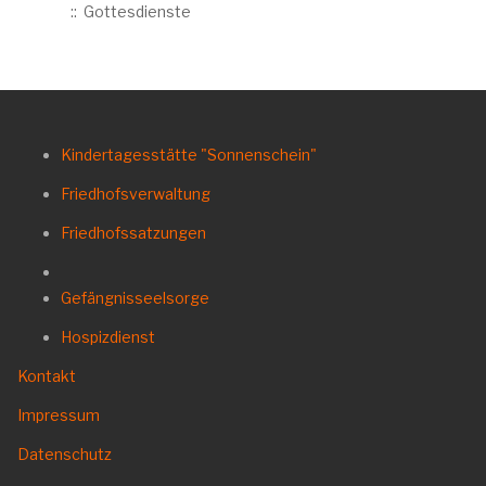
:: Gottesdienste
Kindertagesstätte "Sonnenschein"
Friedhofsverwaltung
Friedhofssatzungen
Gefängnisseelsorge
Hospizdienst
Kontakt
Impressum
Datenschutz