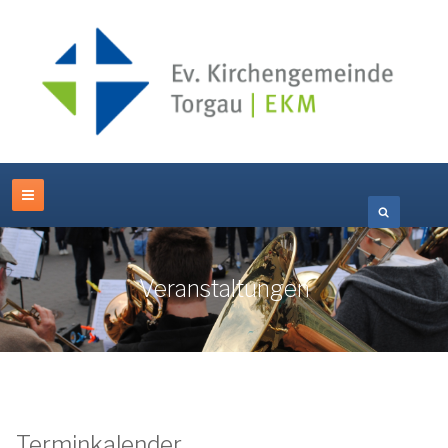
Veranstaltungen
Terminkalender