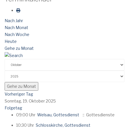
Nach Jahr
Nach Monat
Nach Woche
Heute
Gehe zu Monat
Gehe zu Monat
Vorheriger Tag
Sonntag, 19. Oktober 2025
Folgetag
09:00 Uhr
Welsau, Gottesdienst
:: Gottesdienste
10:30 Uhr
Schlosskirche, Gottesdienst