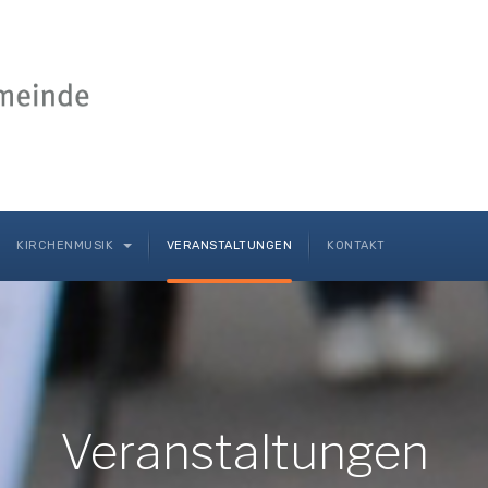
KIRCHENMUSIK
VERANSTALTUNGEN
KONTAKT
Veranstaltungen