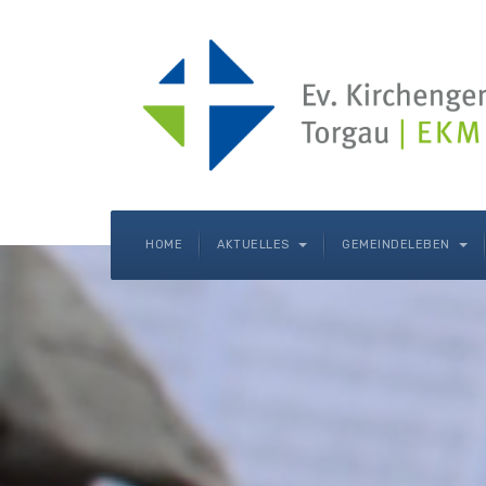
HOME
AKTUELLES
GEMEINDELEBEN