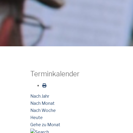
Terminkalender
Nach Jahr
Nach Monat
Nach Woche
Heute
Gehe zu Monat